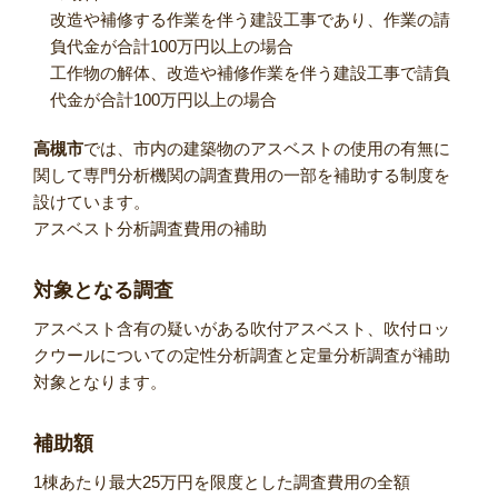
改造や補修する作業を伴う建設工事であり、作業の請
負代金が合計100万円以上の場合
工作物の解体、改造や補修作業を伴う建設工事で請負
代金が合計100万円以上の場合
高槻市
では、市内の建築物のアスベストの使用の有無に
関して専門分析機関の調査費用の一部を補助する制度を
設けています。
アスベスト分析調査費用の補助
対象となる調査
アスベスト含有の疑いがある吹付アスベスト、吹付ロッ
クウールについての定性分析調査と定量分析調査が補助
対象となります。
補助額
1棟あたり最大25万円を限度とした調査費用の全額