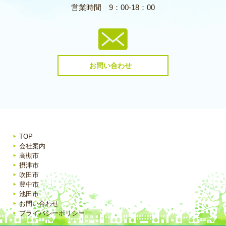
営業時間
9：00-18：00
お問い合わせ
TOP
会社案内
高槻市
摂津市
吹田市
豊中市
池田市
お問い合わせ
プライバシーポリシー