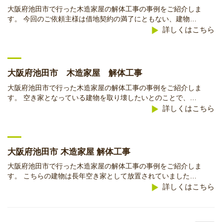
大阪府池田市で行った木造家屋の解体工事の事例をご紹介しま
す。 今回のご依頼主様は借地契約の満了にともない、建物…
詳しくはこちら
大阪府池田市 木造家屋 解体工事
大阪府池田市で行った木造家屋の解体工事の事例をご紹介しま
す。 空き家となっている建物を取り壊したいとのことで、…
詳しくはこちら
大阪府池田市 木造家屋 解体工事
大阪府池田市で行った木造家屋の解体工事の事例をご紹介しま
す。 こちらの建物は長年空き家として放置されていました…
詳しくはこちら