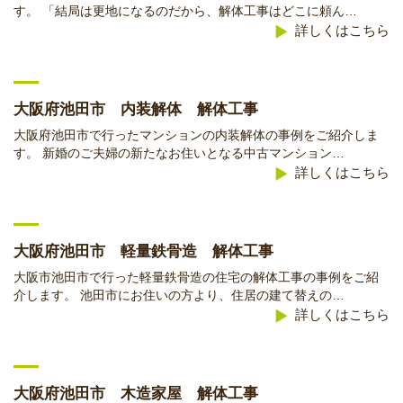
す。 「結局は更地になるのだから、解体工事はどこに頼ん…
詳しくはこちら
大阪府池田市 内装解体 解体工事
大阪府池田市で行ったマンションの内装解体の事例をご紹介しま
す。 新婚のご夫婦の新たなお住いとなる中古マンション…
詳しくはこちら
大阪府池田市 軽量鉄骨造 解体工事
大阪市池田市で行った軽量鉄骨造の住宅の解体工事の事例をご紹
介します。 池田市にお住いの方より、住居の建て替えの…
詳しくはこちら
大阪府池田市 木造家屋 解体工事