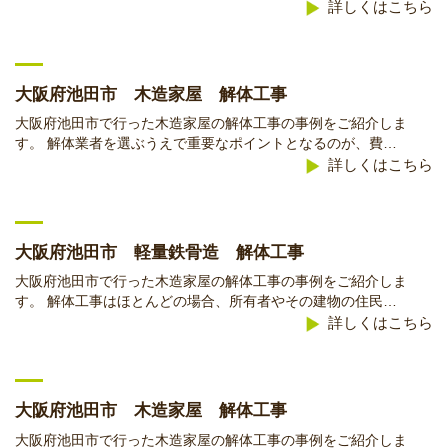
詳しくはこちら
大阪府池田市 木造家屋 解体工事
大阪府池田市で行った木造家屋の解体工事の事例をご紹介しま
す。 解体業者を選ぶうえで重要なポイントとなるのが、費…
詳しくはこちら
大阪府池田市 軽量鉄骨造 解体工事
大阪府池田市で行った木造家屋の解体工事の事例をご紹介しま
す。 解体工事はほとんどの場合、所有者やその建物の住民…
詳しくはこちら
大阪府池田市 木造家屋 解体工事
大阪府池田市で行った木造家屋の解体工事の事例をご紹介しま